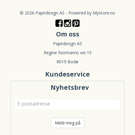
© 2026 Papirdesign AS - Powered by
Mystore.no
Om oss
Papirdesign AS
Regine Normanns vei 15
8019 Bodø
Kundeservice
Nyhetsbrev
Meld meg på