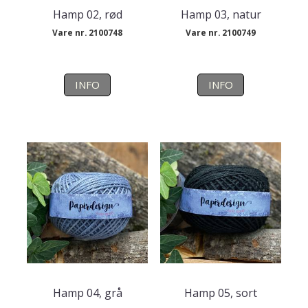
Hamp 02, rød
Hamp 03, natur
Vare nr. 2100748
Vare nr. 2100749
INFO
INFO
Hamp 04, grå
Hamp 05, sort