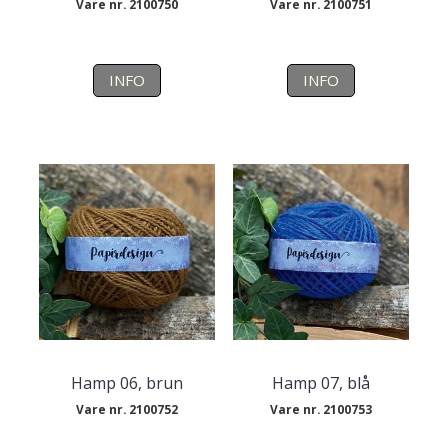
Vare nr. 2100750
Vare nr. 2100751
INFO
INFO
Hamp 06, brun
Hamp 07, blå
Vare nr. 2100752
Vare nr. 2100753