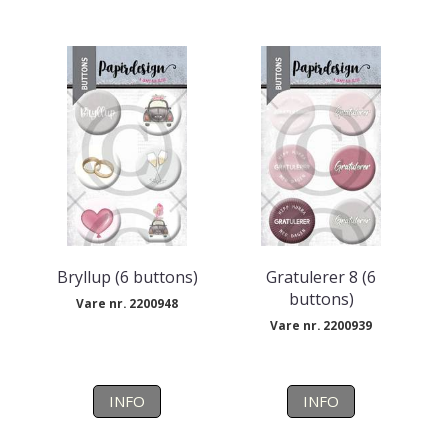
Bryllup (6 buttons)
Gratulerer 8 (6
buttons)
Vare nr. 2200948
Vare nr. 2200939
INFO
INFO