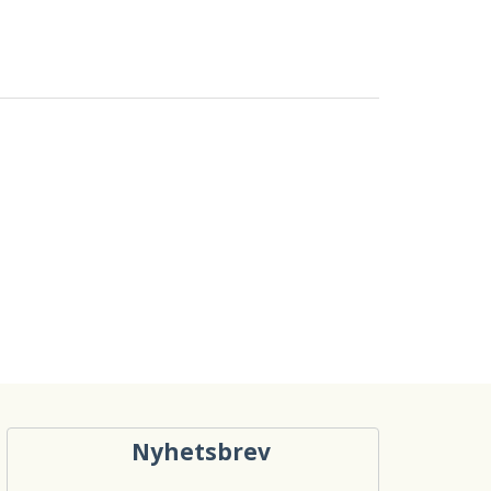
Nyhetsbrev