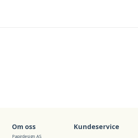
Om oss
Kundeservice
Papirdesign AS