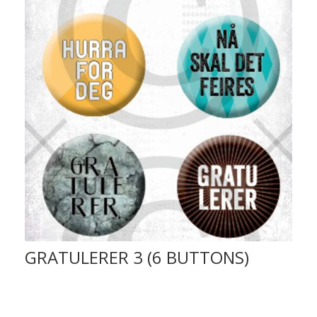
GRATULERER 3 (6 BUTTONS)