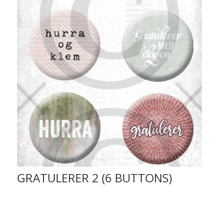
GRATULERER 2 (6 BUTTONS)