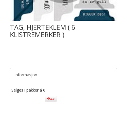
TAG, HJERTEKLEM ( 6
KLISTREMERKER )
Informasjon
Selges i pakker á 6