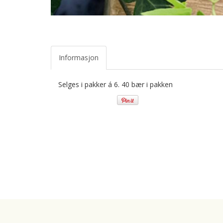
Informasjon
Selges i pakker á 6. 40 bær i pakken