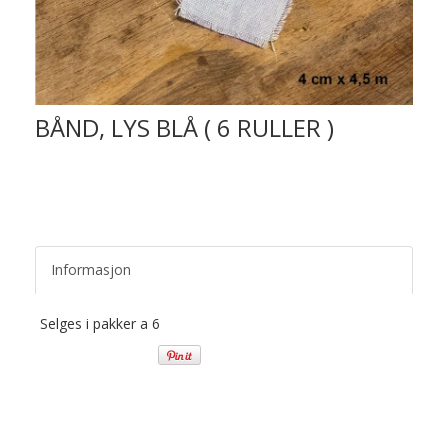
BÅND, LYS BLÅ ( 6 RULLER )
Informasjon
Selges i pakker a 6