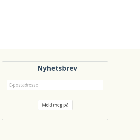
Nyhetsbrev
Meld meg på