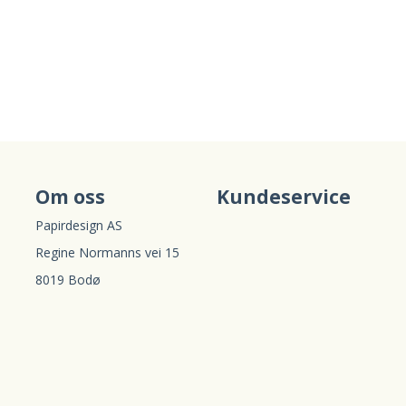
Om oss
Kundeservice
Papirdesign AS
Regine Normanns vei 15
8019 Bodø