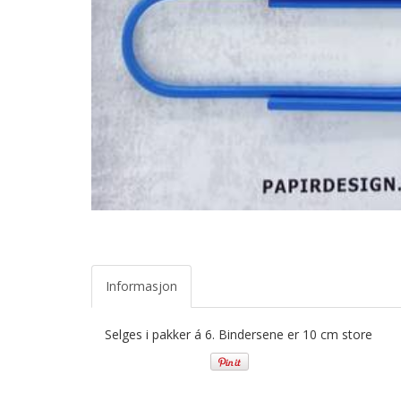
Informasjon
Selges i pakker á 6. Bindersene er 10 cm store