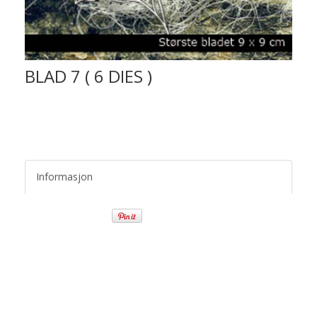
BLAD 7 ( 6 DIES )
Informasjon