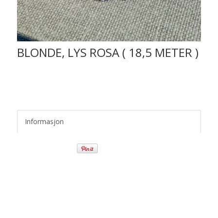
BLONDE, LYS ROSA ( 18,5 METER )
Informasjon