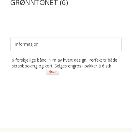
GRØNNTONET (6)
Informasjon
6 forskjellige bånd, 1 m av hvert design. Perfekt til både
scrapbooking og kort. Selges engros i pakker á 6 stk