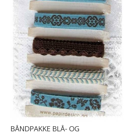
BÅNDPAKKE BLÅ- OG