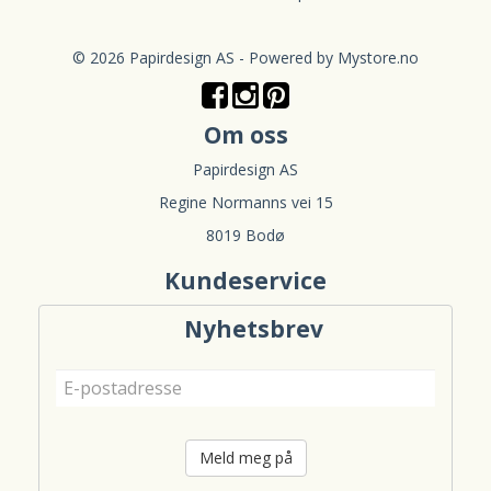
© 2026 Papirdesign AS - Powered by
Mystore.no
Om oss
Papirdesign AS
Regine Normanns vei 15
8019 Bodø
Kundeservice
Nyhetsbrev
Meld meg på