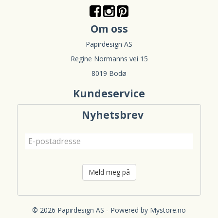
Om oss
Papirdesign AS
Regine Normanns vei 15
8019 Bodø
Kundeservice
Nyhetsbrev
Meld meg på
© 2026 Papirdesign AS - Powered by
Mystore.no