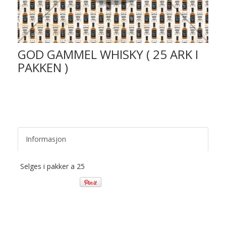
GOD GAMMEL WHISKY ( 25 ARK I
PAKKEN )
Informasjon
Selges i pakker a 25