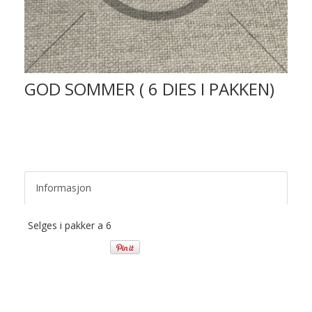
GOD SOMMER ( 6 DIES I PAKKEN)
Informasjon
Selges i pakker a 6