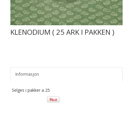
KLENODIUM ( 25 ARK I PAKKEN )
Informasjon
Selges i pakker a 25