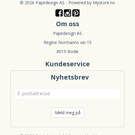
© 2026 Papirdesign AS - Powered by
Mystore.no
Om oss
Papirdesign AS
Regine Normanns vei 15
8019 Bodø
Kundeservice
Nyhetsbrev
Meld meg på