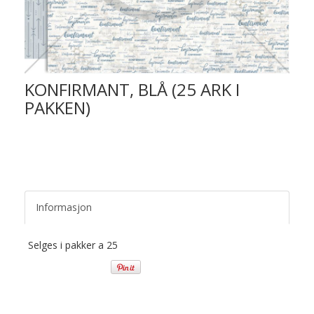
KONFIRMANT, BLÅ (25 ARK I
PAKKEN)
Informasjon
Selges i pakker a 25