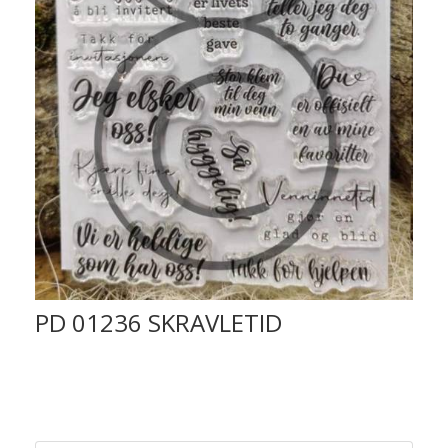
PD 01236 SKRAVLETID