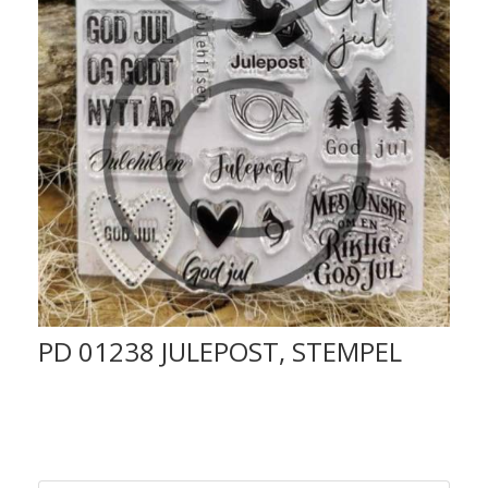
PD 01238 JULEPOST, STEMPEL