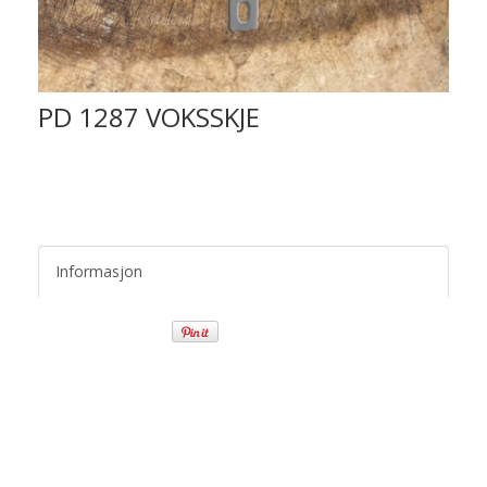
PD 1287 VOKSSKJE
Informasjon