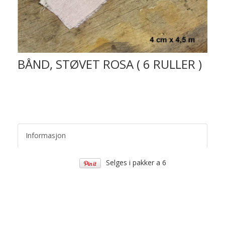
BÅND, STØVET ROSA ( 6 RULLER )
Informasjon
Selges i pakker a 6