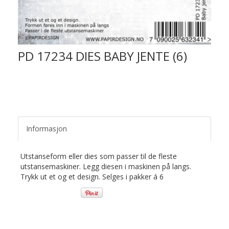
PD 17234 DIES BABY JENTE (6)
Informasjon
Utstanseform eller dies som passer til de fleste
utstansemaskiner. Legg diesen i maskinen på langs.
Trykk ut et og et design. Selges i pakker á 6