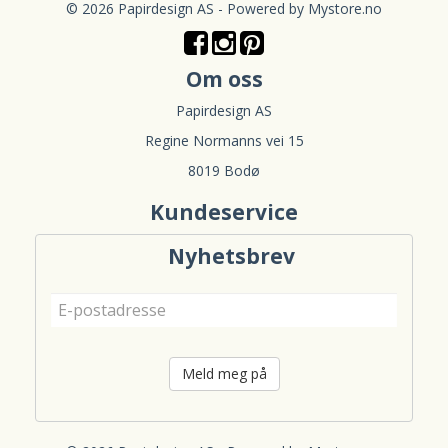
© 2026 Papirdesign AS - Powered by
Mystore.no
Om oss
Papirdesign AS
Regine Normanns vei 15
8019 Bodø
Kundeservice
Nyhetsbrev
Meld meg på