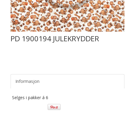
PD 1900194 JULEKRYDDER
Informasjon
Selges i pakker á 6