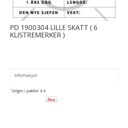
PD 1900304 LILLE SKATT ( 6
KLISTREMERKER )
Informasjon
Selges i pakker á 6