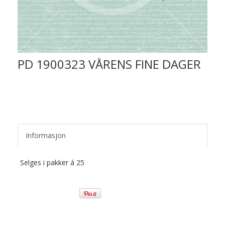
PD 1900323 VÅRENS FINE DAGER
Informasjon
Selges i pakker á 25