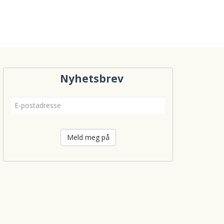
Nyhetsbrev
Meld meg på