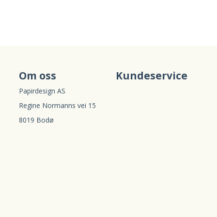
Om oss
Kundeservice
Papirdesign AS
Regine Normanns vei 15
8019 Bodø