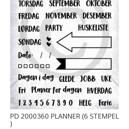
PD 2000360 PLANNER (6 STEMPEL
)