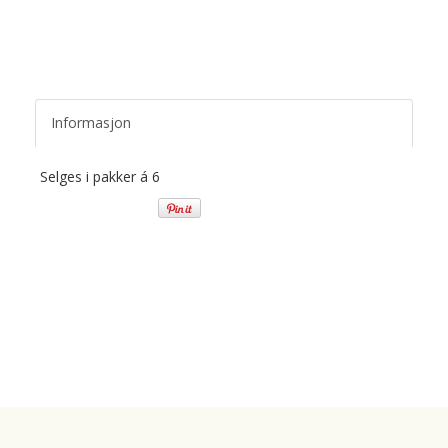
Informasjon
Selges i pakker á 6