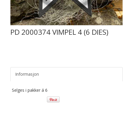
PD 2000374 VIMPEL 4 (6 DIES)
Informasjon
Selges i pakker á 6