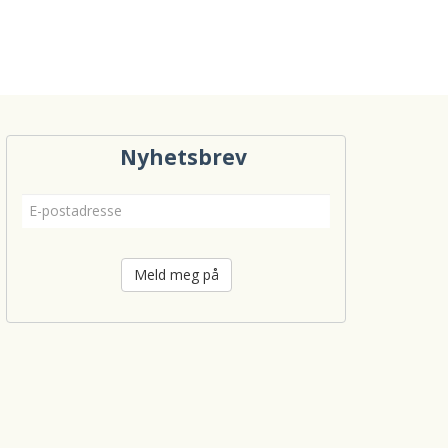
Nyhetsbrev
Meld meg på