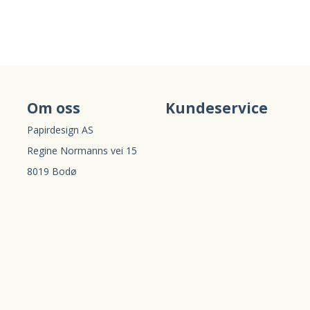
Om oss
Kundeservice
Papirdesign AS
Regine Normanns vei 15
8019 Bodø