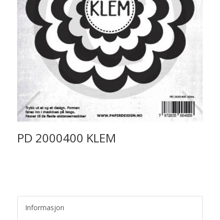
PD 2000400 KLEM
Informasjon