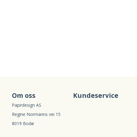
Om oss
Kundeservice
Papirdesign AS
Regine Normanns vei 15
8019 Bodø