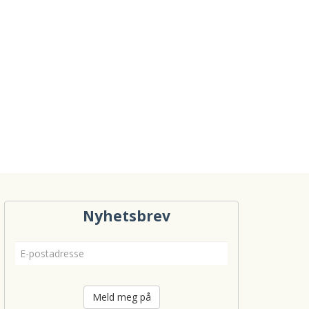
Nyhetsbrev
Meld meg på