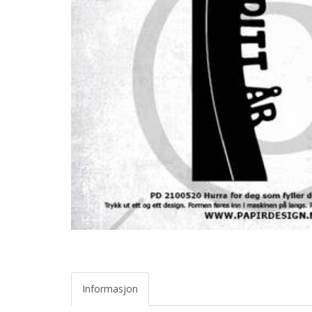
Informasjon