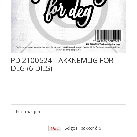
PD 2100524 TAKKNEMLIG FOR
DEG (6 DIES)
Informasjon
Selges i pakker á 6