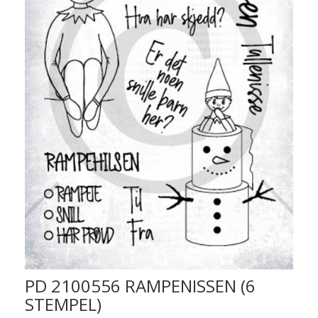
PD 2100556 RAMPENISSEN (6
STEMPEL)