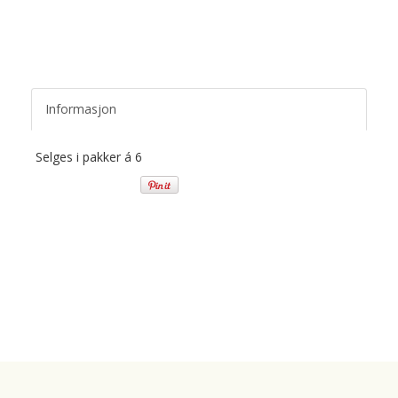
Informasjon
Selges i pakker á 6