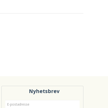
Nyhetsbrev