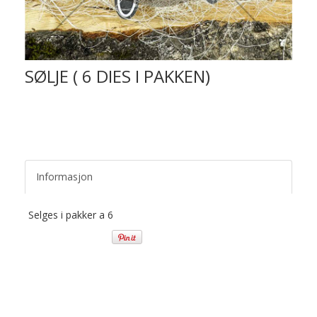
SØLJE ( 6 DIES I PAKKEN)
Informasjon
Selges i pakker a 6