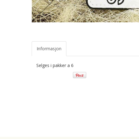
Informasjon
Selges i pakker a 6